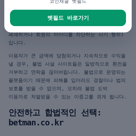
코인채굴 벳필드
보너스, 제재 없는 자유로운 베팅 환경 등을
미끼로 이용자들을 유혹합니다. 하지만 이러한
벳필드 바로가기
사설 사이트들의 가장 치명적인 문제는 바로
먹튀
(당첨금이나 원금을 지급하지 않고 사이트를
폐쇄하거나 회원의 아이디를 차단하는 사기 행위)
입니다.
이용자가 큰 금액에 당첨되거나 지속적으로 수익을
낼 경우, 불법 사설 사이트들은 일방적으로 환전을
거부하고 연락을 끊어버립니다. 불법으로 운영되는
플랫폼이기 때문에 피해를 입더라도 경찰이나 법의
보호를 받을 수 없으며, 오히려 불법 도박
이용자로 처벌받을 수 있는 이중고를 겪게 됩니다.
안전하고 합법적인 선택:
betman.co.kr